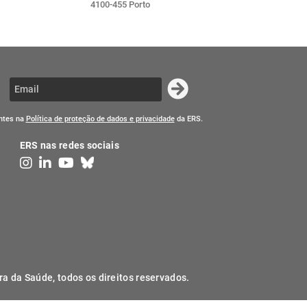
4100-455 Porto
entes na
Política de proteção de dados e privacidade
da ERS.
ERS nas redes sociais
ra da Saúde, todos os direitos reservados.