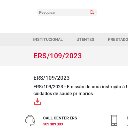
INSTITUCIONAL
UTENTES
PRESTAD
ERS/109/2023
ERS/109/2023
ERS/109/2023 - Emissão de uma instrução à U
cuidados de saúde primários
CALL CENTER ERS
309 309 309