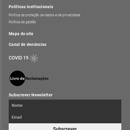
Políticas institucionais
Política de proteção de dados e de privacidade
Política de gestão
Mapa do site
Canal de denúncias
COVID 19
Subscrever Newsletter
Subscrever