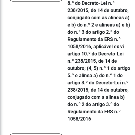
8.º do Decreto-Lei n.º
238/2015, de 14 de outubro,
conjugado com as alíneas a)
e b) do n.º 2 e alíneas a) e b)
do n.º 3 do artigo 2.º do
Regulamento da ERS n.º
1058/2016, aplicável ex vi
artigo 10.º do Decreto-Lei
n.º 238/2015, de 14 de
outubro; (4, 5) n.º 1 do artigo
5.º e alínea a) do n.º 1 do
artigo 8.º do Decreto-Lei n.º
238/2015, de 14 de outubro,
conjugado com a alínea b)
do n.º 2 do artigo 3.º do
Regulamento da ERS n.º
1058/2016