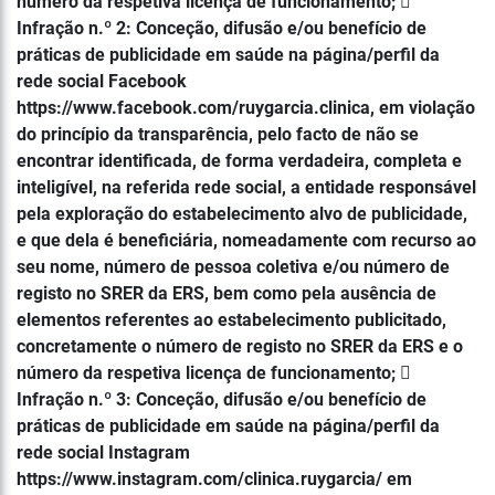
número da respetiva licença de funcionamento; 
Infração n.º 2: Conceção, difusão e/ou benefício de
práticas de publicidade em saúde na página/perfil da
rede social Facebook
https://www.facebook.com/ruygarcia.clinica, em violação
do princípio da transparência, pelo facto de não se
encontrar identificada, de forma verdadeira, completa e
inteligível, na referida rede social, a entidade responsável
pela exploração do estabelecimento alvo de publicidade,
e que dela é beneficiária, nomeadamente com recurso ao
seu nome, número de pessoa coletiva e/ou número de
registo no SRER da ERS, bem como pela ausência de
elementos referentes ao estabelecimento publicitado,
concretamente o número de registo no SRER da ERS e o
número da respetiva licença de funcionamento; 
Infração n.º 3: Conceção, difusão e/ou benefício de
práticas de publicidade em saúde na página/perfil da
rede social Instagram
https://www.instagram.com/clinica.ruygarcia/ em