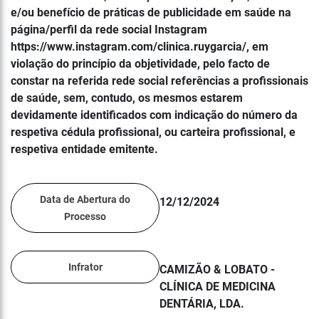
e/ou benefício de práticas de publicidade em saúde na
página/perfil da rede social Instagram
https://www.instagram.com/clinica.ruygarcia/, em
violação do princípio da objetividade, pelo facto de
constar na referida rede social referências a profissionais
de saúde, sem, contudo, os mesmos estarem
devidamente identificados com indicação do número da
respetiva cédula profissional, ou carteira profissional, e
respetiva entidade emitente.
Data de Abertura do
12/12/2024
Processo
Infrator
CAMIZÃO & LOBATO -
CLÍNICA DE MEDICINA
DENTÁRIA, LDA.