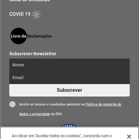
COVID 19
Subscrever Newsletter
Subscrever
Aceito os termos e condições patentes na
Política de proteção de
dados e privacidade
da ERS.
Ao clicar em "Aceitar todos os cookies", concorda com o