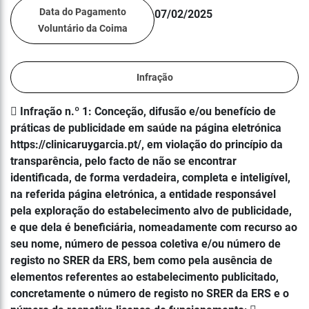
Data do Pagamento
07/02/2025
Voluntário da Coima
Infração
 Infração n.º 1: Conceção, difusão e/ou benefício de
práticas de publicidade em saúde na página eletrónica
https://clinicaruygarcia.pt/, em violação do princípio da
transparência, pelo facto de não se encontrar
identificada, de forma verdadeira, completa e inteligível,
na referida página eletrónica, a entidade responsável
pela exploração do estabelecimento alvo de publicidade,
e que dela é beneficiária, nomeadamente com recurso ao
seu nome, número de pessoa coletiva e/ou número de
registo no SRER da ERS, bem como pela ausência de
elementos referentes ao estabelecimento publicitado,
concretamente o número de registo no SRER da ERS e o