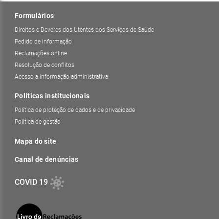
Formulários
Direitos e Deveres dos Utentes dos Serviços de Saúde
Pedido de informação
Reclamações online
Resolução de conflitos
Acesso a informação administrativa
Políticas institucionais
Política de proteção de dados e de privacidade
Política de gestão
Mapa do site
Canal de denúncias
COVID 19