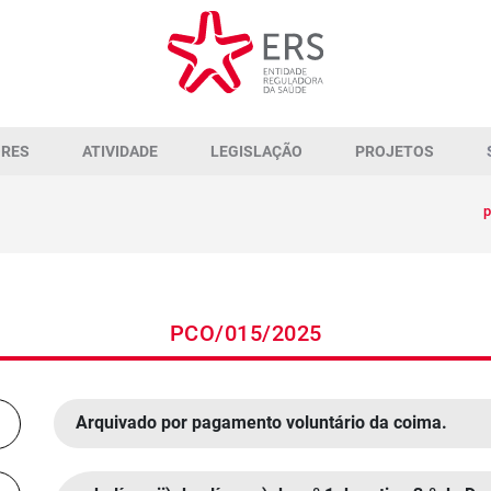
ORES
ATIVIDADE
LEGISLAÇÃO
PROJETOS
p
PCO/015/2025
Arquivado por pagamento voluntário da coima.