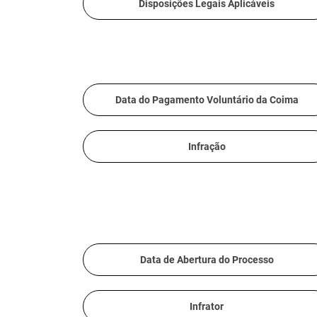
Disposições Legais Aplicáveis
Data do Pagamento Voluntário da Coima
Infração
Data de Abertura do Processo
Infrator