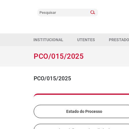
INSTITUCIONAL
UTENTES
PRESTAD
PCO/015/2025
PCO/015/2025
Estado do Processo