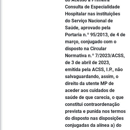
Consulta de Especialidade
Hospitalar nas instituições
do Serviço Nacional de
Saúde, aprovado pela
Portaria n.º 95/2013, de 4 de
março, conjugado com o
disposto na Circular
Normativa n.º 7/2023/ACSS,
de 3 de abril de 2023,
emitida pela ACSS, I.P., não
salvaguardando, assim, o
direito da utente MP de
aceder aos cuidados de
saúde de que carecia, o que
constitui contraordenação
prevista e punida nos termos
do disposto nas disposições
conjugadas da alínea a) do