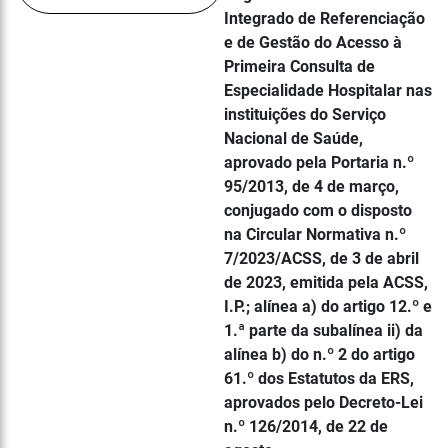
Integrado de Referenciação
e de Gestão do Acesso à
Primeira Consulta de
Especialidade Hospitalar nas
instituições do Serviço
Nacional de Saúde,
aprovado pela Portaria n.º
95/2013, de 4 de março,
conjugado com o disposto
na Circular Normativa n.º
7/2023/ACSS, de 3 de abril
de 2023, emitida pela ACSS,
I.P.; alínea a) do artigo 12.º e
1.ª parte da subalínea ii) da
alínea b) do n.º 2 do artigo
61.º dos Estatutos da ERS,
aprovados pelo Decreto-Lei
n.º 126/2014, de 22 de