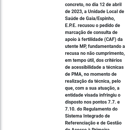
concreto, no dia 12 de abril
de 2023, a Unidade Local de
Saúde de Gaia/Espinho,
E.P.E. recusou o pedido de
marcação de consulta de
apoio à fertilidade (CAF) da
utente MP, fundamentando a
recusa no não cumprimento,
em tempo útil, dos critérios
de acessibilidade a técnicas
de PMA, no momento de
realização da técnica, pelo
que, com a sua atuação, a
entidade visada infringiu o
disposto nos pontos 7.7. e
7.10. do Regulamento do
Sistema Integrado de
Referenciação e de Gestão
do Acesso à Primeira