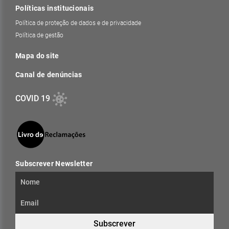
Políticas institucionais
Política de proteção de dados e de privacidade
Política de gestão
Mapa do site
Canal de denúncias
COVID 19
Subscrever Newsletter
Subscrever