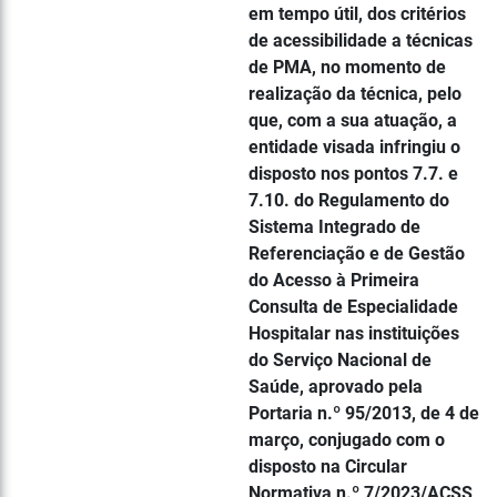
em tempo útil, dos critérios
de acessibilidade a técnicas
de PMA, no momento de
realização da técnica, pelo
que, com a sua atuação, a
entidade visada infringiu o
disposto nos pontos 7.7. e
7.10. do Regulamento do
Sistema Integrado de
Referenciação e de Gestão
do Acesso à Primeira
Consulta de Especialidade
Hospitalar nas instituições
do Serviço Nacional de
Saúde, aprovado pela
Portaria n.º 95/2013, de 4 de
março, conjugado com o
disposto na Circular
Normativa n.º 7/2023/ACSS,