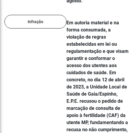
agosto.
Infração
Em autoria material e na
forma consumada, a
violação de regras
estabelecidas em lei ou
regulamentação e que visam
garantir e conformar o
acesso dos utentes aos
cuidados de saúde. Em
concreto, no dia 12 de abril
de 2023, a Unidade Local de
Saúde de Gaia/Espinho,
E.P.E. recusou o pedido de
marcação de consulta de
apoio à fertilidade (CAF) da
utente MP, fundamentando a
recusa no não cumprimento,