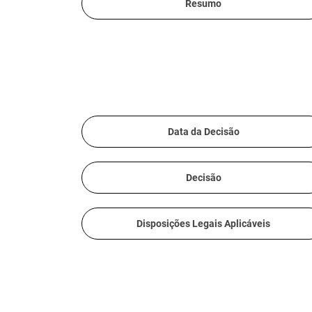
Resumo
Data da Decisão
Decisão
Disposições Legais Aplicáveis