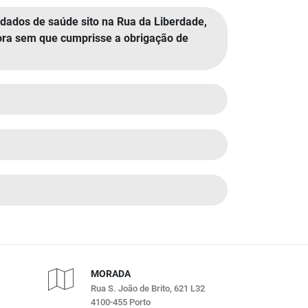
dados de saúde sito na Rua da Liberdade,
tora sem que cumprisse a obrigação de
MORADA
Rua S. João de Brito, 621 L32
4100-455 Porto