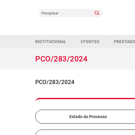
INSTITUCIONAL
UTENTES
PRESTAD
PCO/283/2024
PCO/283/2024
Estado do Processo