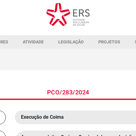
ORES
ATIVIDADE
LEGISLAÇÃO
PROJETOS
PCO/283/2024
Execução de Coima