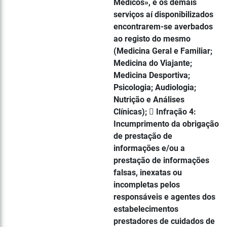
Médicos», e os demais
serviços aí disponibilizados
encontrarem-se averbados
ao registo do mesmo
(Medicina Geral e Familiar;
Medicina do Viajante;
Medicina Desportiva;
Psicologia; Audiologia;
Nutrição e Análises
Clínicas);  Infração 4:
Incumprimento da obrigação
de prestação de
informações e/ou a
prestação de informações
falsas, inexatas ou
incompletas pelos
responsáveis e agentes dos
estabelecimentos
prestadores de cuidados de