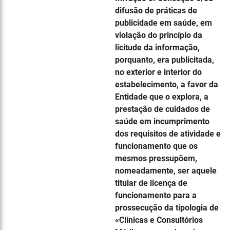
difusão de práticas de
publicidade em saúde, em
violação do princípio da
licitude da informação,
porquanto, era publicitada,
no exterior e interior do
estabelecimento, a favor da
Entidade que o explora, a
prestação de cuidados de
saúde em incumprimento
dos requisitos de atividade e
funcionamento que os
mesmos pressupõem,
nomeadamente, ser aquele
titular de licença de
funcionamento para a
prossecução da tipologia de
«Clínicas e Consultórios