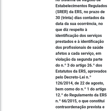
Estabelecimentos Regulados
(SRER) da ERS, no prazo de
30 (trinta) dias contados da
data da sua ocorrência, no
que diz respeito à
identificação dos serviços
prestados e à identificação
dos profissionais de saúde
afetos a cada serviço, em
violação da segunda parte
do n.º 3 do artigo 26.º dos
Estatutos da ERS, aprovados
pelo Decreto-Lei n.º
126/2014, de 22 de agosto,
bem como do n.º 1 do artigo
12.º do Regulamento da ERS
n.º 66/2015, o que constitui
contraordenação prevista e