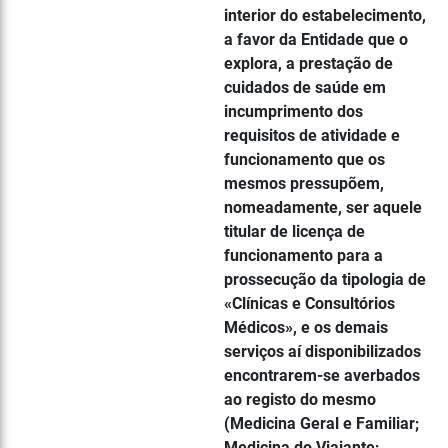
interior do estabelecimento,
a favor da Entidade que o
explora, a prestação de
cuidados de saúde em
incumprimento dos
requisitos de atividade e
funcionamento que os
mesmos pressupõem,
nomeadamente, ser aquele
titular de licença de
funcionamento para a
prossecução da tipologia de
«Clínicas e Consultórios
Médicos», e os demais
serviços aí disponibilizados
encontrarem-se averbados
ao registo do mesmo
(Medicina Geral e Familiar;
Medicina do Viajante;