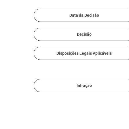
Data da Decisão
Decisão
Disposições Legais Aplicáveis
Infração