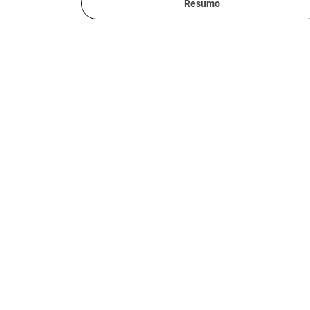
Resumo