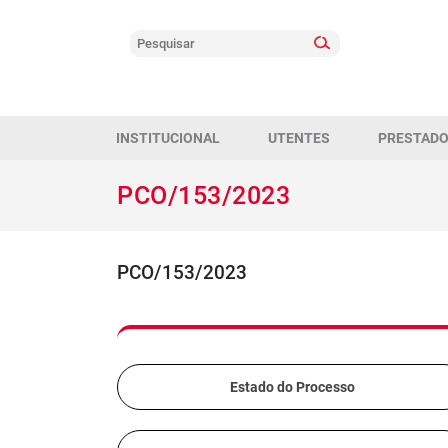
INSTITUCIONAL
UTENTES
PRESTAD
PCO/153/2023
PCO/153/2023
Estado do Processo