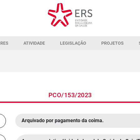
ORES
ATIVIDADE
LEGISLAÇÃO
PROJETOS
PCO/153/2023
Arquivado por pagamento da coima.