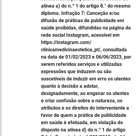
alínea a) do n.º 1 do artigo 8.° do mesmo
diploma. Infração 7: Conceção e/ou
difusão de práticas de publicidade em
saúde proibidas, difundidas na página da
rede social Instagram, acessível em
https://instagram.com/
clinicamedicinaestetica_pt/, consultada
na data de 01/02/2023 e 06/06/2023, por
serem referidos serviços e utilizadas
expressões que induzem ou são
suscetíveis de induzir em erro os utentes
quanto à decisão a adotar,
designadamente, ao enganar os utentes
e criar confusão sobre a natureza, os
atributos e os direitos do interveniente a
favor de quem a prática de publicidade
em saúde é efetuada, em violação do
disposto na alínea d) do n.º 1 do artigo