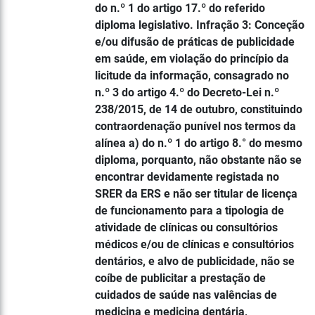
do n.º 1 do artigo 17.º do referido
diploma legislativo. Infração 3: Conceção
e/ou difusão de práticas de publicidade
em saúde, em violação do princípio da
licitude da informação, consagrado no
n.º 3 do artigo 4.º do Decreto-Lei n.º
238/2015, de 14 de outubro, constituindo
contraordenação punível nos termos da
alínea a) do n.º 1 do artigo 8.° do mesmo
diploma, porquanto, não obstante não se
encontrar devidamente registada no
SRER da ERS e não ser titular de licença
de funcionamento para a tipologia de
atividade de clínicas ou consultórios
médicos e/ou de clínicas e consultórios
dentários, e alvo de publicidade, não se
coíbe de publicitar a prestação de
cuidados de saúde nas valências de
medicina e medicina dentária,