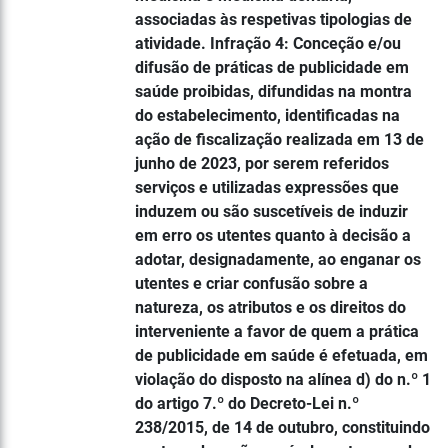
associadas às respetivas tipologias de
atividade. Infração 4: Conceção e/ou
difusão de práticas de publicidade em
saúde proibidas, difundidas na montra
do estabelecimento, identificadas na
ação de fiscalização realizada em 13 de
junho de 2023, por serem referidos
serviços e utilizadas expressões que
induzem ou são suscetíveis de induzir
em erro os utentes quanto à decisão a
adotar, designadamente, ao enganar os
utentes e criar confusão sobre a
natureza, os atributos e os direitos do
interveniente a favor de quem a prática
de publicidade em saúde é efetuada, em
violação do disposto na alínea d) do n.º 1
do artigo 7.º do Decreto-Lei n.º
238/2015, de 14 de outubro, constituindo