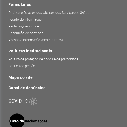
Formulários
Direitos e Deveres dos Utentes dos Serviços de Saúde
Pedido de informação
Reclamações online
Resolução de conflitos
Acesso a informação administrativa
Políticas institucionais
Política de proteção de dados e de privacidade
Política de gestão
Mapa do site
Canal de denúncias
COVID 19