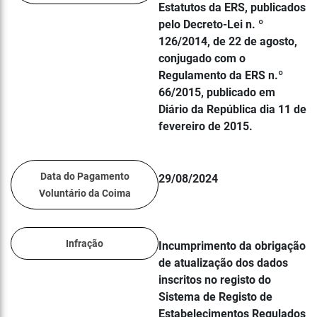
Estatutos da ERS, publicados
pelo Decreto-Lei n. º
126/2014, de 22 de agosto,
conjugado com o
Regulamento da ERS n.º
66/2015, publicado em
Diário da República dia 11 de
fevereiro de 2015.
Data do Pagamento
29/08/2024
Voluntário da Coima
Infração
Incumprimento da obrigação
de atualização dos dados
inscritos no registo do
Sistema de Registo de
Estabelecimentos Regulados