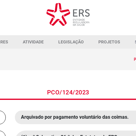
ORES
ATIVIDADE
LEGISLAÇÃO
PROJETOS
p
PCO/124/2023
Arquivado por pagamento voluntário das coimas.