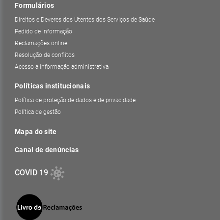
Formulários
Direitos e Deveres dos Utentes dos Serviços de Saúde
Pedido de informação
Reclamações online
Resolução de conflitos
Acesso a informação administrativa
Políticas institucionais
Política de proteção de dados e de privacidade
Política de gestão
Mapa do site
Canal de denúncias
COVID 19