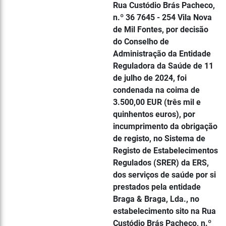
Rua Custódio Brás Pacheco,
n.º 36 7645 - 254 Vila Nova
de Mil Fontes, por decisão
do Conselho de
Administração da Entidade
Reguladora da Saúde de 11
de julho de 2024, foi
condenada na coima de
3.500,00 EUR (três mil e
quinhentos euros), por
incumprimento da obrigação
de registo, no Sistema de
Registo de Estabelecimentos
Regulados (SRER) da ERS,
dos serviços de saúde por si
prestados pela entidade
Braga & Braga, Lda., no
estabelecimento sito na Rua
Custódio Brás Pacheco, n.º