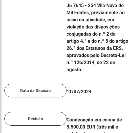
36 7645 - 254 Vila Nova de
Mil Fontes, previamente ao
início da atividade, em
violação das disposições
conjugadas do n.º 2 do
artigo 4.º e do n.º 3 do artigo
26.º dos Estatutos da ERS,
aprovados pelo Decreto-Lei
n.º 126/2014, de 22 de
agosto.
Data da Decisão
11/07/2024
Decisão
Condenação em coima de
3.500,00 EUR (três mil e