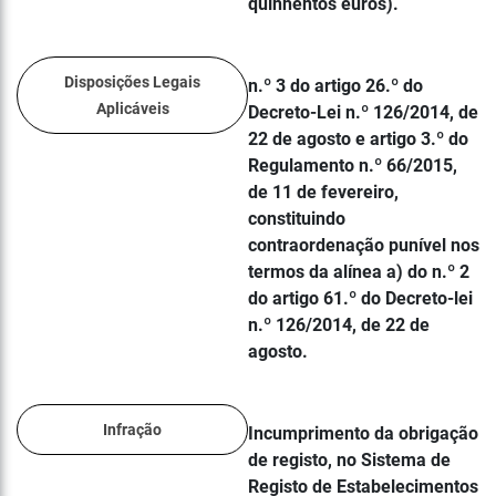
quinhentos euros).
Disposições Legais
n.º 3 do artigo 26.º do
Aplicáveis
Decreto-Lei n.º 126/2014, de
22 de agosto e artigo 3.º do
Regulamento n.º 66/2015,
de 11 de fevereiro,
constituindo
contraordenação punível nos
termos da alínea a) do n.º 2
do artigo 61.º do Decreto-lei
n.º 126/2014, de 22 de
agosto.
Infração
Incumprimento da obrigação
de registo, no Sistema de
Registo de Estabelecimentos