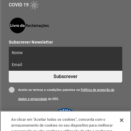
COVID 19
Subscrever Newsletter
Subscrever
Aceito os termos e condições patentes na
Política de proteção de
dados e privacidade
da ERS.
Ao clicar em "Aceitar todos os cookies", concorda com o
armazenamento de cookies no seu dispositivo para melhorar