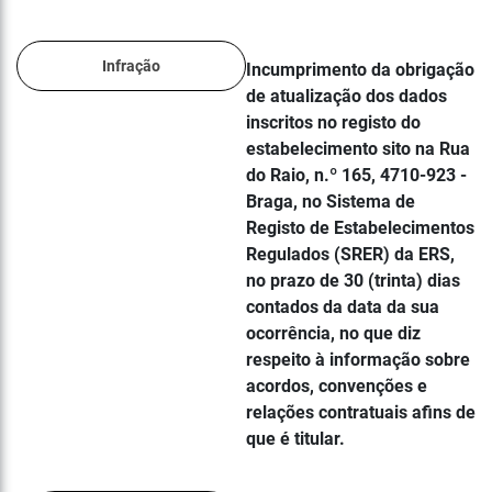
Infração
Incumprimento da obrigação
de atualização dos dados
inscritos no registo do
estabelecimento sito na Rua
do Raio, n.º 165, 4710-923 -
Braga, no Sistema de
Registo de Estabelecimentos
Regulados (SRER) da ERS,
no prazo de 30 (trinta) dias
contados da data da sua
ocorrência, no que diz
respeito à informação sobre
acordos, convenções e
relações contratuais afins de
que é titular.