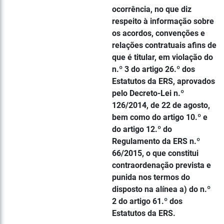
ocorrência, no que diz
respeito à informação sobre
os acordos, convenções e
relações contratuais afins de
que é titular, em violação do
n.º 3 do artigo 26.º dos
Estatutos da ERS, aprovados
pelo Decreto-Lei n.º
126/2014, de 22 de agosto,
bem como do artigo 10.º e
do artigo 12.º do
Regulamento da ERS n.º
66/2015, o que constitui
contraordenação prevista e
punida nos termos do
disposto na alínea a) do n.º
2 do artigo 61.º dos
Estatutos da ERS.