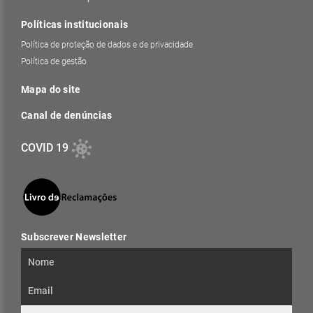
Políticas institucionais
Política de proteção de dados e de privacidade
Política de gestão
Mapa do site
Canal de denúncias
COVID 19
Subscrever Newsletter