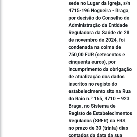
sede no Lugar da Igreja, s/n
4715-196 Nogueira - Braga,
por decisão do Conselho de
Administração da Entidade
Reguladora da Saúde de 28
de novembro de 2024, foi
condenada na coima de
750,00 EUR (setecentos e
cinquenta euros), por
incumprimento da obrigação
de atualização dos dados
inscritos no registo do
estabelecimento sito na Rua
do Raio n.º 165, 4710 – 923
Braga, no Sistema de
Registo de Estabelecimentos
Regulados (SRER) da ERS,
no prazo de 30 (trinta) dias
contados da data da sua