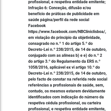
profissional, e respetiva entidade emitente;
Infração 6: Conceção, difusão e/ou
benefício de práticas de publicidade em
saúde página/perfil da rede social
Facebook
https://www.facebook.com/NBCliniclisboa/,
em violação do princípio da objetividade,
consagrado no n.º 1 do artigo 5.º do
Decreto-Lei n.º 238/2015, de 14 de outubro,
conjugado com as alíneas b) e e) do n.º 2
do artigo 3.º do Regulamento da ERS n.º
1058/2016, aplicável ex vi artigo 10.º do
Decreto-Lei n.º 238/2015, de 14 de outubro,
pelo facto de constar na referida rede social
referências a profissionais de saúde, sem,
contudo, os mesmos estarem devidamente
identificados com indicação do número da
respetiva cédula profissional, ou carteira
profissional, e respetiva entidade emitente,