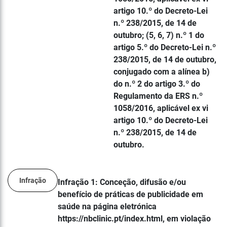
artigo 10.º do Decreto-Lei
n.º 238/2015, de 14 de
outubro; (5, 6, 7) n.º 1 do
artigo 5.º do Decreto-Lei n.º
238/2015, de 14 de outubro,
conjugado com a alínea b)
do n.º 2 do artigo 3.º do
Regulamento da ERS n.º
1058/2016, aplicável ex vi
artigo 10.º do Decreto-Lei
n.º 238/2015, de 14 de
outubro.
Infração
Infração 1: Conceção, difusão e/ou
benefício de práticas de publicidade em
saúde na página eletrónica
https://nbclinic.pt/index.html, em violação