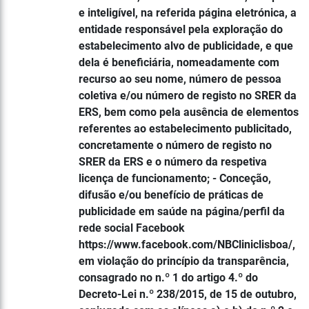
e inteligível, na referida página eletrónica, a
entidade responsável pela exploração do
estabelecimento alvo de publicidade, e que
dela é beneficiária, nomeadamente com
recurso ao seu nome, número de pessoa
coletiva e/ou número de registo no SRER da
ERS, bem como pela ausência de elementos
referentes ao estabelecimento publicitado,
concretamente o número de registo no
SRER da ERS e o número da respetiva
licença de funcionamento; - Conceção,
difusão e/ou benefício de práticas de
publicidade em saúde na página/perfil da
rede social Facebook
https://www.facebook.com/NBCliniclisboa/,
em violação do princípio da transparência,
consagrado no n.º 1 do artigo 4.º do
Decreto-Lei n.º 238/2015, de 15 de outubro,