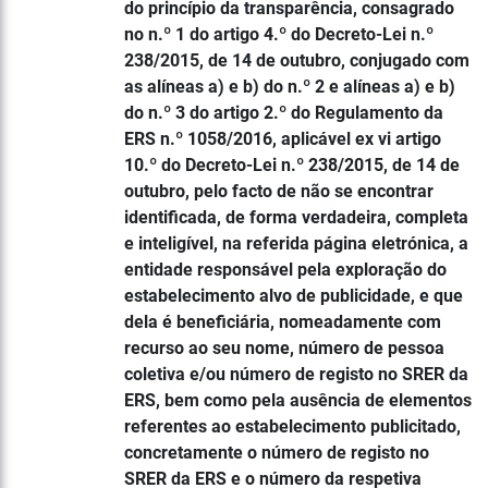
do princípio da transparência, consagrado
no n.º 1 do artigo 4.º do Decreto-Lei n.º
238/2015, de 14 de outubro, conjugado com
as alíneas a) e b) do n.º 2 e alíneas a) e b)
do n.º 3 do artigo 2.º do Regulamento da
ERS n.º 1058/2016, aplicável ex vi artigo
10.º do Decreto-Lei n.º 238/2015, de 14 de
outubro, pelo facto de não se encontrar
identificada, de forma verdadeira, completa
e inteligível, na referida página eletrónica, a
entidade responsável pela exploração do
estabelecimento alvo de publicidade, e que
dela é beneficiária, nomeadamente com
recurso ao seu nome, número de pessoa
coletiva e/ou número de registo no SRER da
ERS, bem como pela ausência de elementos
referentes ao estabelecimento publicitado,
concretamente o número de registo no
SRER da ERS e o número da respetiva