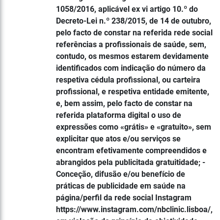
1058/2016, aplicável ex vi artigo 10.º do
Decreto-Lei n.º 238/2015, de 14 de outubro,
pelo facto de constar na referida rede social
referências a profissionais de saúde, sem,
contudo, os mesmos estarem devidamente
identificados com indicação do número da
respetiva cédula profissional, ou carteira
profissional, e respetiva entidade emitente,
e, bem assim, pelo facto de constar na
referida plataforma digital o uso de
expressões como «grátis» e «gratuito», sem
explicitar que atos e/ou serviços se
encontram efetivamente compreendidos e
abrangidos pela publicitada gratuitidade; -
Conceção, difusão e/ou benefício de
práticas de publicidade em saúde na
página/perfil da rede social Instagram
https://www.instagram.com/nbclinic.lisboa/,