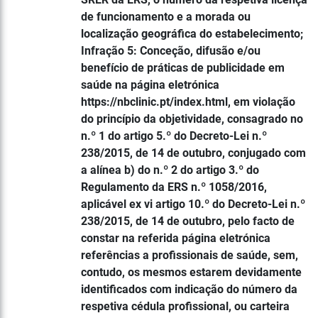
de funcionamento e a morada ou
localização geográfica do estabelecimento;
Infração 5: Conceção, difusão e/ou
benefício de práticas de publicidade em
saúde na página eletrónica
https://nbclinic.pt/index.html, em violação
do princípio da objetividade, consagrado no
n.º 1 do artigo 5.º do Decreto-Lei n.º
238/2015, de 14 de outubro, conjugado com
a alínea b) do n.º 2 do artigo 3.º do
Regulamento da ERS n.º 1058/2016,
aplicável ex vi artigo 10.º do Decreto-Lei n.º
238/2015, de 14 de outubro, pelo facto de
constar na referida página eletrónica
referências a profissionais de saúde, sem,
contudo, os mesmos estarem devidamente
identificados com indicação do número da
respetiva cédula profissional, ou carteira