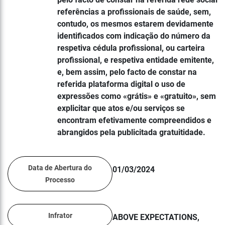
referências a profissionais de saúde, sem,
contudo, os mesmos estarem devidamente
identificados com indicação do número da
respetiva cédula profissional, ou carteira
profissional, e respetiva entidade emitente,
e, bem assim, pelo facto de constar na
referida plataforma digital o uso de
expressões como «grátis» e «gratuito», sem
explicitar que atos e/ou serviços se
encontram efetivamente compreendidos e
abrangidos pela publicitada gratuitidade.
Data de Abertura do
01/03/2024
Processo
Infrator
ABOVE EXPECTATIONS,