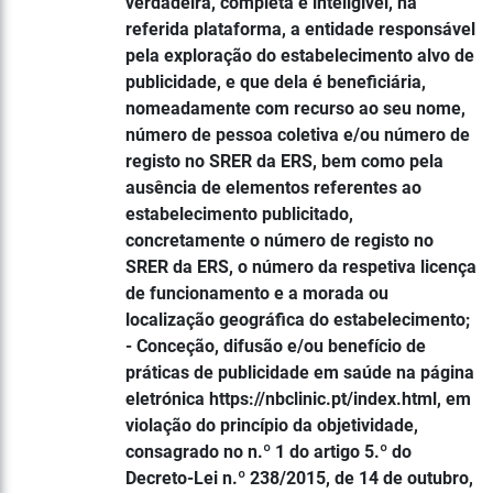
verdadeira, completa e inteligível, na
referida plataforma, a entidade responsável
pela exploração do estabelecimento alvo de
publicidade, e que dela é beneficiária,
nomeadamente com recurso ao seu nome,
número de pessoa coletiva e/ou número de
registo no SRER da ERS, bem como pela
ausência de elementos referentes ao
estabelecimento publicitado,
concretamente o número de registo no
SRER da ERS, o número da respetiva licença
de funcionamento e a morada ou
localização geográfica do estabelecimento;
- Conceção, difusão e/ou benefício de
práticas de publicidade em saúde na página
eletrónica https://nbclinic.pt/index.html, em
violação do princípio da objetividade,
consagrado no n.º 1 do artigo 5.º do
Decreto-Lei n.º 238/2015, de 14 de outubro,