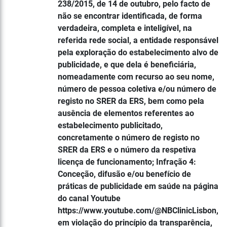
238/2015, de 14 de outubro, pelo facto de
não se encontrar identificada, de forma
verdadeira, completa e inteligível, na
referida rede social, a entidade responsável
pela exploração do estabelecimento alvo de
publicidade, e que dela é beneficiária,
nomeadamente com recurso ao seu nome,
número de pessoa coletiva e/ou número de
registo no SRER da ERS, bem como pela
ausência de elementos referentes ao
estabelecimento publicitado,
concretamente o número de registo no
SRER da ERS e o número da respetiva
licença de funcionamento; Infração 4:
Conceção, difusão e/ou benefício de
práticas de publicidade em saúde na página
do canal Youtube
https://www.youtube.com/@NBClinicLisbon,
em violação do princípio da transparência,