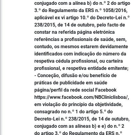
conjugado com a alínea b) do n.º 2 do artigo
3.º do Regulamento da ERS n.º 1058/2016,
aplicável ex vi artigo 10.º do Decreto-Lei n.º
238/2015, de 14 de outubro, pelo facto de
constar na referida página eletrónica
referências a profissionais de saúde, sem,
contudo, os mesmos estarem devidamente
identificados com indicação do número da
respetiva cédula profissional, ou carteira
profissional, e respetiva entidade emitente;
- Conceção, difusão e/ou benefício de
práticas de publicidade em saúde
página/perfil da rede social Facebook
https://www.facebook.com/NBCliniclisboa/,
em violação do princípio da objetividade,
consagrado no n.º 1 do artigo 5.º do
Decreto-Lei n.º 238/2015, de 14 de outubro,
conjugado com as alíneas b) e e) do n.º 2
do artigo 3.º do Regulamento da ERS n.º