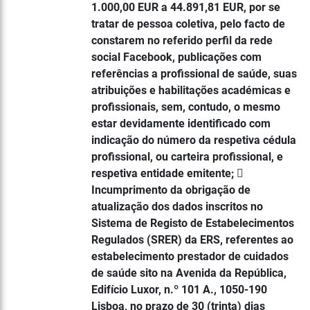
1.000,00 EUR a 44.891,81 EUR, por se
tratar de pessoa coletiva, pelo facto de
constarem no referido perfil da rede
social Facebook, publicações com
referências a profissional de saúde, suas
atribuições e habilitações académicas e
profissionais, sem, contudo, o mesmo
estar devidamente identificado com
indicação do número da respetiva cédula
profissional, ou carteira profissional, e
respetiva entidade emitente; 
Incumprimento da obrigação de
atualização dos dados inscritos no
Sistema de Registo de Estabelecimentos
Regulados (SRER) da ERS, referentes ao
estabelecimento prestador de cuidados
de saúde sito na Avenida da República,
Edifício Luxor, n.º 101 A., 1050-190
Lisboa, no prazo de 30 (trinta) dias