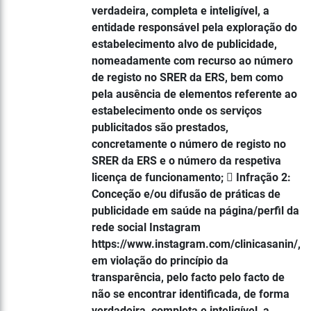
verdadeira, completa e inteligível, a
entidade responsável pela exploração do
estabelecimento alvo de publicidade,
nomeadamente com recurso ao número
de registo no SRER da ERS, bem como
pela ausência de elementos referente ao
estabelecimento onde os serviços
publicitados são prestados,
concretamente o número de registo no
SRER da ERS e o número da respetiva
licença de funcionamento;  Infração 2:
Conceção e/ou difusão de práticas de
publicidade em saúde na página/perfil da
rede social Instagram
https://www.instagram.com/clinicasanin/,
em violação do princípio da
transparência, pelo facto pelo facto de
não se encontrar identificada, de forma
verdadeira, completa e inteligível, a