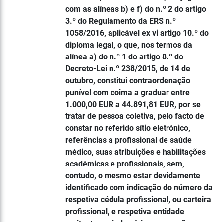
com as alíneas b) e f) do n.º 2 do artigo
3.º do Regulamento da ERS n.º
1058/2016, aplicável ex vi artigo 10.º do
diploma legal, o que, nos termos da
alínea a) do n.º 1 do artigo 8.º do
Decreto-Lei n.º 238/2015, de 14 de
outubro, constitui contraordenação
punível com coima a graduar entre
1.000,00 EUR a 44.891,81 EUR, por se
tratar de pessoa coletiva, pelo facto de
constar no referido sítio eletrónico,
referências a profissional de saúde
médico, suas atribuições e habilitações
académicas e profissionais, sem,
contudo, o mesmo estar devidamente
identificado com indicação do número da
respetiva cédula profissional, ou carteira
profissional, e respetiva entidade