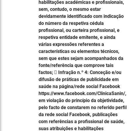
habilitações académicas e profissionais,
sem, contudo, o mesmo estar
devidamente identificado com indicação
do número da respetiva cédula
profissional, ou carteira profissional, e
respetiva entidade emitente, e ainda
várias expressões referentes a
características ou elementos técnicos,
sem que estes sejam acompanhados da
fonte/referência que comprove tais
factos;  Infração n.º 4: Conceção e/ou
difusão de práticas de publicidade em
saúde na página/rede social Facebook
https://www.facebook.com/ClinicaSanin/,
em violação do princípio da objetividade,
pelo facto de constarem no referido perfil
da rede social Facebook, publicações
com referências a profissional de saúde,
suas atribuições e habilitações