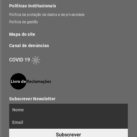
Políticas institucionais
Política de proteção de dados e de privacidade
Política de gestão
Mapa do site
Canal de denúncias
COVID 19
Subscrever Newsletter
Subscrever