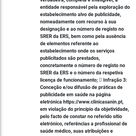
entidade responsável pela exploração do
estabelecimento alvo de publicidade,
nomeadamente com recurso à sua
designação e ao número de registo no
SRER da ERS, bem como pela ausência
de elementos referente ao
estabelecimento onde os serviços
publicitados são prestados,
concretamente o número de registo no
SRER da ERS e o número da respetiva
licença de funcionamento;  Infração 3:
Conceção e/ou difusão de práticas de
publicidade em saúde na página
eletrónica https://www.clinicasanin.pt,
em violação do princípio da objetividade,
pelo facto de constar no referido sítio
eletrónico, referências a profissional de
saúde médico, suas atribuições e