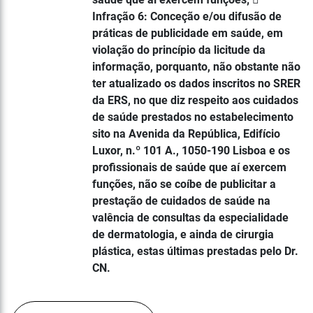
Infração 6: Conceção e/ou difusão de
práticas de publicidade em saúde, em
violação do princípio da licitude da
informação, porquanto, não obstante não
ter atualizado os dados inscritos no SRER
da ERS, no que diz respeito aos cuidados
de saúde prestados no estabelecimento
sito na Avenida da República, Edifício
Luxor, n.º 101 A., 1050-190 Lisboa e os
profissionais de saúde que aí exercem
funções, não se coíbe de publicitar a
prestação de cuidados de saúde na
valência de consultas da especialidade
de dermatologia, e ainda de cirurgia
plástica, estas últimas prestadas pelo Dr.
CN.