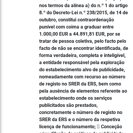
nos termos da alínea a) do n.º 1 do artigo
8.º do Decreto-Lei n.º 238/2015, de 14 de
outubro, constitui contraordenação
punível com coima a graduar entre
1.000,00 EUR a 44.891,81 EUR, por se
tratar de pessoa coletiva, pelo facto pelo
facto de não se encontrar identificada, de
forma verdadeira, completa e inteligível,
a entidade responsável pela exploração
do estabelecimento alvo de publicidade,
nomeadamente com recurso ao número
de registo no SRER da ERS, bem como
pela ausência de elementos referente ao
estabelecimento onde os serviços
publicitados são prestados,
concretamente o número de registo no
SRER da ERS e o número da respetiva
licença de funcionamento;  Conceção