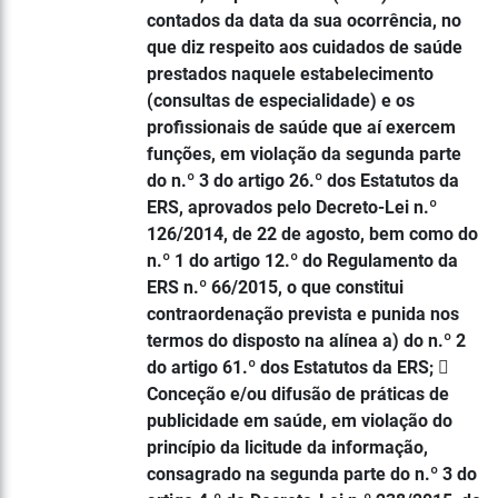
contados da data da sua ocorrência, no
que diz respeito aos cuidados de saúde
prestados naquele estabelecimento
(consultas de especialidade) e os
profissionais de saúde que aí exercem
funções, em violação da segunda parte
do n.º 3 do artigo 26.º dos Estatutos da
ERS, aprovados pelo Decreto-Lei n.º
126/2014, de 22 de agosto, bem como do
n.º 1 do artigo 12.º do Regulamento da
ERS n.º 66/2015, o que constitui
contraordenação prevista e punida nos
termos do disposto na alínea a) do n.º 2
do artigo 61.º dos Estatutos da ERS; 
Conceção e/ou difusão de práticas de
publicidade em saúde, em violação do
princípio da licitude da informação,
consagrado na segunda parte do n.º 3 do