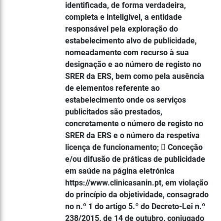
identificada, de forma verdadeira,
completa e inteligível, a entidade
responsável pela exploração do
estabelecimento alvo de publicidade,
nomeadamente com recurso à sua
designação e ao número de registo no
SRER da ERS, bem como pela ausência
de elementos referente ao
estabelecimento onde os serviços
publicitados são prestados,
concretamente o número de registo no
SRER da ERS e o número da respetiva
licença de funcionamento;  Conceção
e/ou difusão de práticas de publicidade
em saúde na página eletrónica
https://www.clinicasanin.pt, em violação
do princípio da objetividade, consagrado
no n.º 1 do artigo 5.º do Decreto-Lei n.º
238/2015, de 14 de outubro, conjugado