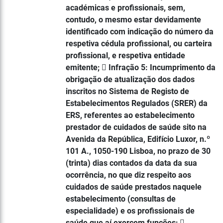
académicas e profissionais, sem,
contudo, o mesmo estar devidamente
identificado com indicação do número da
respetiva cédula profissional, ou carteira
profissional, e respetiva entidade
emitente;  Infração 5: Incumprimento da
obrigação de atualização dos dados
inscritos no Sistema de Registo de
Estabelecimentos Regulados (SRER) da
ERS, referentes ao estabelecimento
prestador de cuidados de saúde sito na
Avenida da República, Edifício Luxor, n.º
101 A., 1050-190 Lisboa, no prazo de 30
(trinta) dias contados da data da sua
ocorrência, no que diz respeito aos
cuidados de saúde prestados naquele
estabelecimento (consultas de
especialidade) e os profissionais de
saúde que aí exercem funções; 