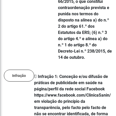
66/2015, o que constitui
contraordenação prevista e
punida nos termos do
disposto na alínea a) do n.º
2 do artigo 61.º dos
Estatutos da ERS; (6) n.º 3
do artigo 4.º e alínea a) do
n.º 1 do artigo 8.º do
Decreto-Lei n.º 238/2015, de
14 de outubro.
Infração
 Infração 1: Conceção e/ou difusão de
práticas de publicidade em saúde na
página/perfil da rede social Facebook
https://www.facebook.com/ClinicaSanin/
em violação do princípio da
transparência, pelo facto pelo facto de
não se encontrar identificada, de forma