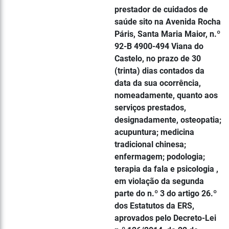
prestador de cuidados de
saúde sito na Avenida Rocha
Páris, Santa Maria Maior, n.º
92-B 4900-494 Viana do
Castelo, no prazo de 30
(trinta) dias contados da
data da sua ocorrência,
nomeadamente, quanto aos
serviços prestados,
designadamente, osteopatia;
acupuntura; medicina
tradicional chinesa;
enfermagem; podologia;
terapia da fala e psicologia ,
em violação da segunda
parte do n.º 3 do artigo 26.º
dos Estatutos da ERS,
aprovados pelo Decreto-Lei