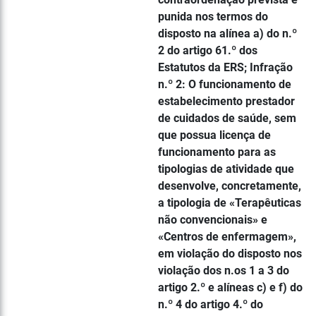
punida nos termos do
disposto na alínea a) do n.º
2 do artigo 61.º dos
Estatutos da ERS; Infração
n.º 2: O funcionamento de
estabelecimento prestador
de cuidados de saúde, sem
que possua licença de
funcionamento para as
tipologias de atividade que
desenvolve, concretamente,
a tipologia de «Terapêuticas
não convencionais» e
«Centros de enfermagem»,
em violação do disposto nos
violação dos n.os 1 a 3 do
artigo 2.º e alíneas c) e f) do
n.º 4 do artigo 4.º do