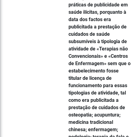
práticas de publicidade em
saúde ilícitas, porquanto à
data dos factos era
publicitada a prestação de
cuidados de saúde
subsumíveis à tipologia de
atividade de «Terapias não
Convencionais» e «Centros
de Enfermagem» sem que o
estabelecimento fosse
titular de licença de
funcionamento para essas
tipologias de atividade, tal
como era publicitada a
prestação de cuidados de
osteopatia; acupuntura;
medicina tradicional
chinesa; enfermagem;
podologia; terapia da fala e