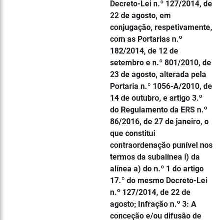
Decreto-Lei n.º 127/2014, de
22 de agosto, em
conjugação, respetivamente,
com as Portarias n.º
182/2014, de 12 de
setembro e n.º 801/2010, de
23 de agosto, alterada pela
Portaria n.º 1056-A/2010, de
14 de outubro, e artigo 3.º
do Regulamento da ERS n.º
86/2016, de 27 de janeiro, o
que constitui
contraordenação punível nos
termos da subalínea i) da
alínea a) do n.º 1 do artigo
17.º do mesmo Decreto-Lei
n.º 127/2014, de 22 de
agosto; Infração n.º 3: A
conceção e/ou difusão de