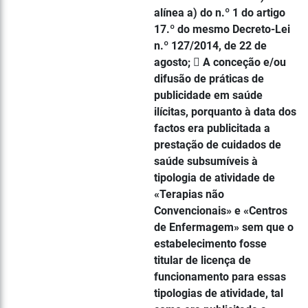
alínea a) do n.º 1 do artigo
17.º do mesmo Decreto-Lei
n.º 127/2014, de 22 de
agosto;  A conceção e/ou
difusão de práticas de
publicidade em saúde
ilícitas, porquanto à data dos
factos era publicitada a
prestação de cuidados de
saúde subsumíveis à
tipologia de atividade de
«Terapias não
Convencionais» e «Centros
de Enfermagem» sem que o
estabelecimento fosse
titular de licença de
funcionamento para essas
tipologias de atividade, tal