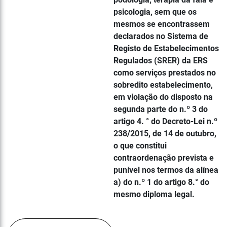
psicologia, sem que os
mesmos se encontrassem
declarados no Sistema de
Registo de Estabelecimentos
Regulados (SRER) da ERS
como serviços prestados no
sobredito estabelecimento,
em violação do disposto na
segunda parte do n.º 3 do
artigo 4. ° do Decreto-Lei n.º
238/2015, de 14 de outubro,
o que constitui
contraordenação prevista e
punível nos termos da alínea
a) do n.º 1 do artigo 8.° do
mesmo diploma legal.