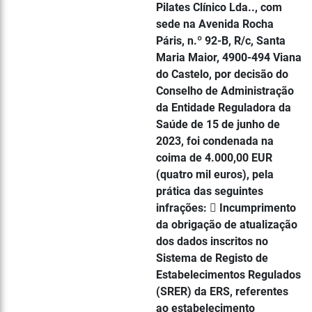
Pilates Clínico Lda.., com
sede na Avenida Rocha
Páris, n.º 92-B, R/c, Santa
Maria Maior, 4900-494 Viana
do Castelo, por decisão do
Conselho de Administração
da Entidade Reguladora da
Saúde de 15 de junho de
2023, foi condenada na
coima de 4.000,00 EUR
(quatro mil euros), pela
prática das seguintes
infrações:  Incumprimento
da obrigação de atualização
dos dados inscritos no
Sistema de Registo de
Estabelecimentos Regulados
(SRER) da ERS, referentes
ao estabelecimento