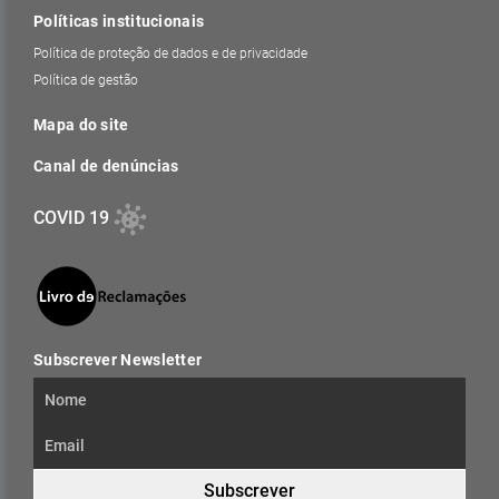
Políticas institucionais
Política de proteção de dados e de privacidade
Política de gestão
Mapa do site
Canal de denúncias
COVID 19
Subscrever Newsletter
Subscrever