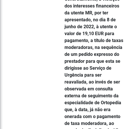
dos interesses financeiros
da utente MR, por ter
apresentado, no dia 8 de
junho de 2022, à utente o
valor de 19,10 EUR para
pagamento, a título de taxas
moderadoras, na sequência
de um pedido expresso do
prestador para que esta se
dirigisse ao Serviço de
Urgência para ser
reavaliada, ao invés de ser
observada em consulta
externa de seguimento da
especialidade de Ortopedia
que, à data, já não era
onerada com o pagamento
de taxa moderadora, ao