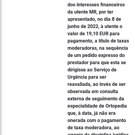
dos interesses financeiros
da utente MR, por ter
apresentado, no dia 8 de
junho de 2022, à utente o
valor de 19,10 EUR para
pagamento, a título de taxas
moderadoras, na sequência
de um pedido expresso do
prestador para que esta se
dirigisse ao Serviço de
Urgência para ser
reavaliada, ao invés de ser
observada em consulta
externa de seguimento da
especialidade de Ortopedia
que, à data, já não era
onerada com o pagamento
de taxa moderadora, ao
arrepio da disciplina jurídica