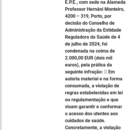
E.P.E., com sede na Alameda
Professor Hernâni Monteiro,
4200 – 319, Porto, por
decisão do Conselho de
Administração da Entidade
Reguladora da Saúde de 4
de julho de 2024, foi
condenada na coima de
2.000,00 EUR (dois mil
euros), pela prática da
seguinte infração:  Em
autoria material e na forma
consumada, a violação de
regras estabelecidas em lei
ou regulamentação e que
visam garantir e conformar
o acesso dos utentes aos
cuidados de saúde.
Concretamente, a violação