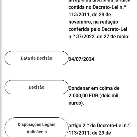
contida no Decreto-Lei n.º
113/2011, de 29 de
novembro, na redação
conferida pelo Decreto-Lei
n.º 37/2022, de 27 de maio.
Data da Decisão
04/07/2024
Decisão
Condenar em coima de
2.000,00 EUR (dois mil
euros).
Disposições Legais
artigo 2.º do Decreto-Lei n.º
Aplicáveis
113/2011, de 29 de