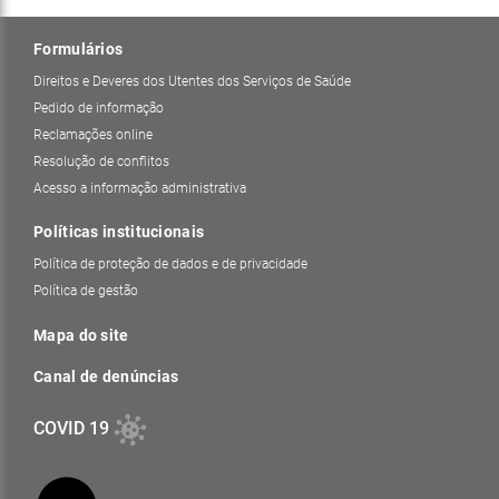
Formulários
Direitos e Deveres dos Utentes dos Serviços de Saúde
Pedido de informação
Reclamações online
Resolução de conflitos
Acesso a informação administrativa
Políticas institucionais
Política de proteção de dados e de privacidade
Política de gestão
Mapa do site
Canal de denúncias
COVID 19